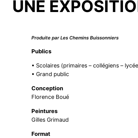
UNE EXPOSITIO
Produite par Les Chemins Buissonniers
Publics
• Scolaires (primaires – collégiens – lycé
• Grand public
Conception
Florence Boué
Peintures
Gilles Grimaud
Format