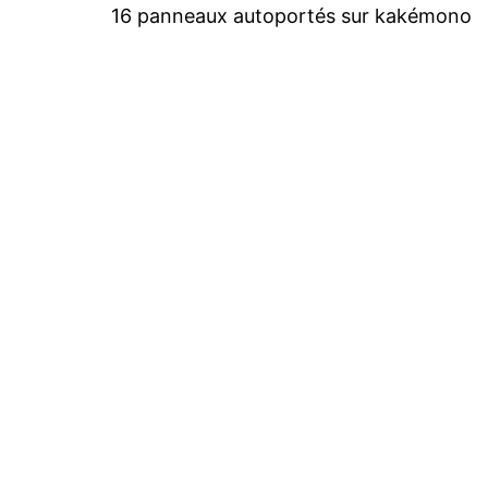
16 panneaux autoportés sur kakémono