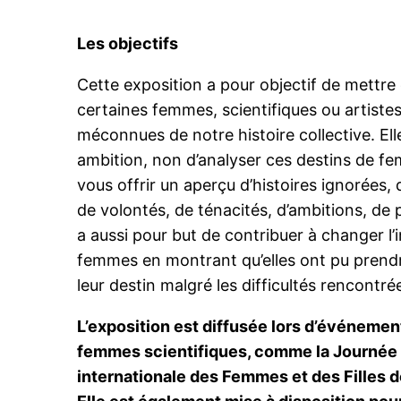
Les objectifs
Cette exposition a pour objectif de mettre
certaines femmes, scientifiques ou artistes
méconnues de notre histoire collective. Ell
ambition, non d’analyser ces destins de f
vous offrir un aperçu d’histoires ignorées,
de volontés, de ténacités, d’ambitions, de 
a aussi pour but de contribuer à changer l
femmes en montrant qu’elles ont pu prend
leur destin malgré les difficultés rencontré
L’exposition est diffusée lors d’événemen
femmes scientifiques, comme la Journée
internationale des Femmes et des Filles 